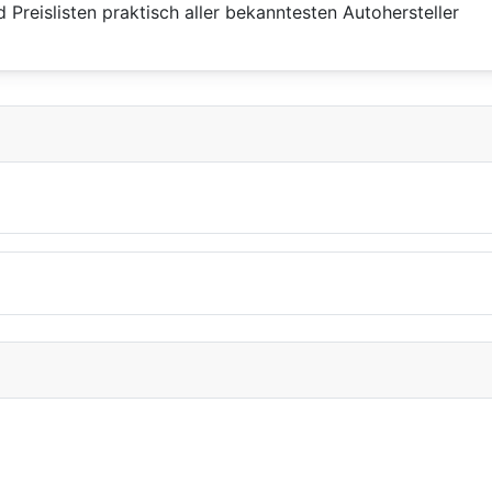
Preislisten praktisch aller bekanntesten Autohersteller