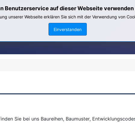
en Benutzerservice auf dieser Webseite verwenden 
ng unserer Webseite erklären Sie sich mit der Verwendung von Coo
Einverstanden
finden Sie bei uns Baureihen, Baumuster, Entwicklungscod