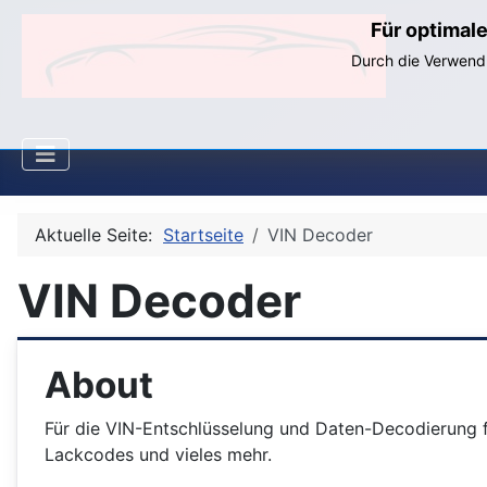
Für optimal
Durch die Verwendu
Aktuelle Seite:
Startseite
VIN Decoder
VIN Decoder
About
Für die VIN-Entschlüsselung und Daten-Decodierung 
Lackcodes und vieles mehr.