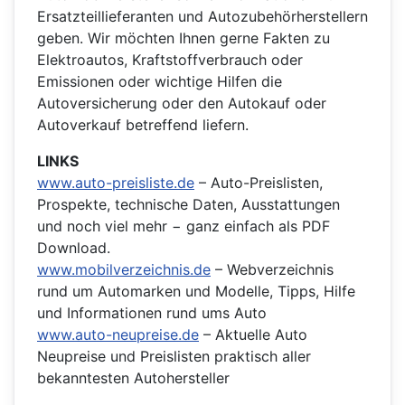
Ersatzteillieferanten und Autozubehörherstellern
geben. Wir möchten Ihnen gerne Fakten zu
Elektroautos, Kraftstoffverbrauch oder
Emissionen oder wichtige Hilfen die
Autoversicherung oder den Autokauf oder
Autoverkauf betreffend liefern.
LINKS
www.auto-preisliste.de
– Auto-Preislisten,
Prospekte, technische Daten, Ausstattungen
und noch viel mehr − ganz einfach als PDF
Download.
www.mobilverzeichnis.de
– Webverzeichnis
rund um Automarken und Modelle, Tipps, Hilfe
und Informationen rund ums Auto
www.auto-neupreise.de
– Aktuelle Auto
Neupreise und Preislisten praktisch aller
bekanntesten Autohersteller