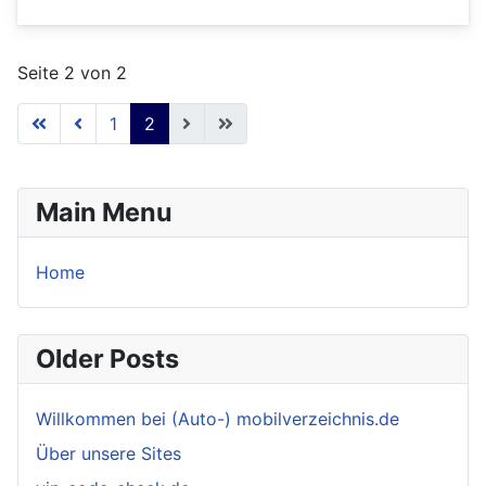
Seite 2 von 2
1
2
Main Menu
Home
Older Posts
Willkommen bei (Auto-) mobilverzeichnis.de
Über unsere Sites