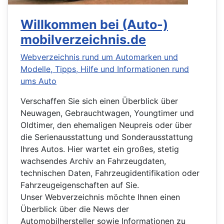
Willkommen bei (Auto-)
mobilverzeichnis.de
Webverzeichnis rund um Automarken und
Modelle, Tipps, Hilfe und Informationen rund
ums Auto
Verschaffen Sie sich einen Überblick über
Neuwagen, Gebrauchtwagen, Youngtimer und
Oldtimer, den ehemaligen Neupreis oder über
die Serienausstattung und Sonderausstattung
Ihres Autos. Hier wartet ein großes, stetig
wachsendes Archiv an Fahrzeugdaten,
technischen Daten, Fahrzeugidentifikation oder
Fahrzeugeigenschaften auf Sie.
Unser Webverzeichnis möchte Ihnen einen
Überblick über die News der
Automobilhersteller sowie Informationen zu